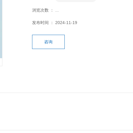
浏览次数 ：
...
发布时间 ： 2024-11-19
咨询