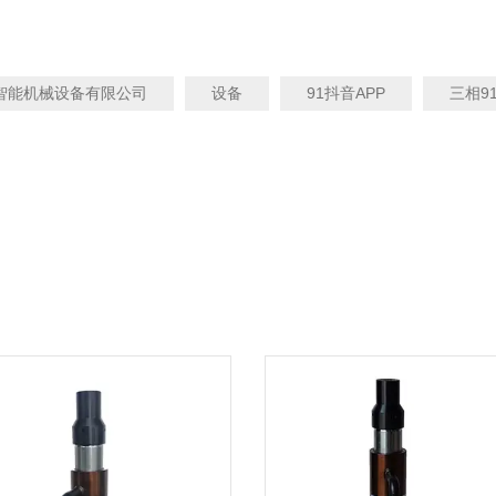
智能机械设备有限公司
设备
91抖音APP
三相9