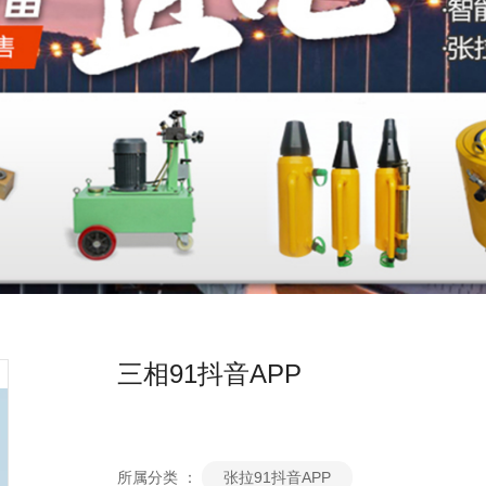
三相91抖音APP
所属分类 ：
张拉91抖音APP