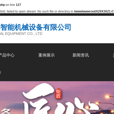
php
on line
127
): failed to open stream: No such file or directory in
/www/wwwroot/X29X30Z1.C
本智能机械设备有限公司
AL EQUIPMENT CO., LTD
产品中心
案例展示
新闻资讯
本