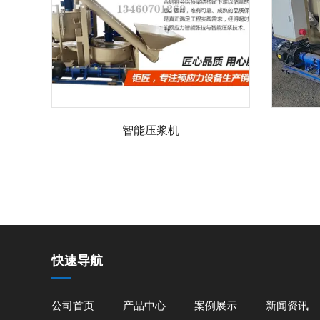
智能压浆机
快速导航
公司首页
产品中心
案例展示
新闻资讯