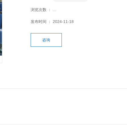
浏览次数 ：
...
发布时间 ： 2024-11-18
咨询