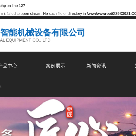
php
on line
127
: failed to open stream: No such file or directory in
/www/wwwroot/X29X30Z1.CO
本智能机械设备有限公司
AL EQUIPMENT CO., LTD
产品中心
案例展示
新闻资讯
本