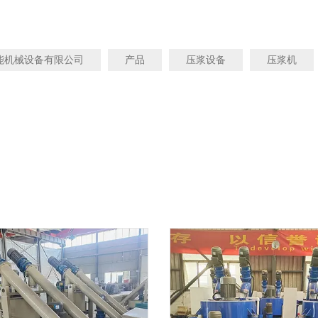
能机械设备有限公司
产品
压浆设备
压浆机