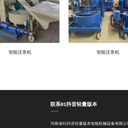
智能压浆机
智能压浆机
联系91抖音轻量版本
河南省91抖音轻量版本智能机械设备有限公